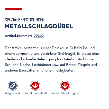
Spezialbefestigungen
Metallschlagdübel
Artikel-Nummer:
79200
Der Artikel besteht aus einer Druckguss-Dübelhülse und
einem vormontierten, verzinkten Stahlnagel. Er bietet eine
ideale und schnelle Befestigung für Unterkonstruktionen,
Schilder, Bleche, Lochbänder usw. auf Beton, Ziegeln und
anderen Baustoffen mit hohen Festigkeiten.
Vorgesteckt
Produktdatenblatt
Product Sheet English