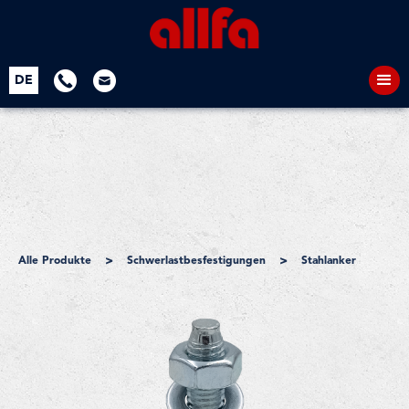
DE
>
>
Alle Produkte
Schwerlastbesfestigungen
Stahlanker