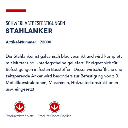
Schwerlastbesfestigungen
Stahlanker
Artikel-Nummer:
72000
Der Stahlanker ist galvanisch blau verzinkt und wird komplett
mit Mutter und Unterlegscheibe geliefert. Er eignet sich für
Befestigungen in festen Baustoffen. Dieser wirtschaftliche und
zeitsparende Anker wird besonders zur Befestigung von z.B.
Metallkonstruktionen, Maschinen, Holzunterkonstruktionen
usw. eingesetzt.
Produktdatenblatt
Product Sheet English