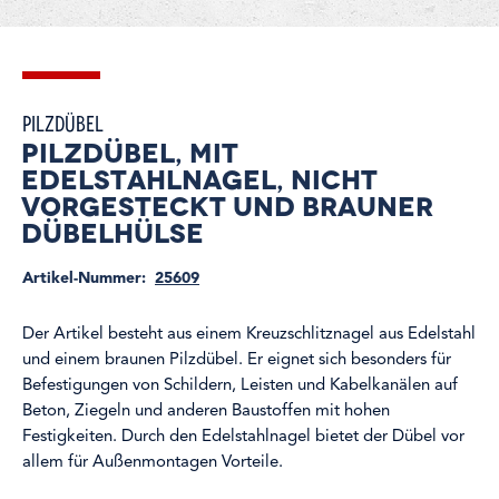
Pilzdübel
Pilzdübel, mit 
Edelstahlnagel, nicht 
vorgesteckt und brauner 
Dübelhülse
Artikel-Nummer:
25609
Der Artikel besteht aus einem Kreuzschlitznagel aus Edelstahl
und einem braunen Pilzdübel. Er eignet sich besonders für
Befestigungen von Schildern, Leisten und Kabelkanälen auf
Beton, Ziegeln und anderen Baustoffen mit hohen
Festigkeiten. Durch den Edelstahlnagel bietet der Dübel vor
allem für Außenmontagen Vorteile.